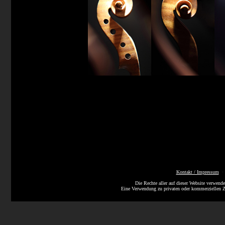
Kontakt / Impressum
Die Rechte aller auf dieser Website verwende
Eine Verwendung zu privaten oder kommerziellen 